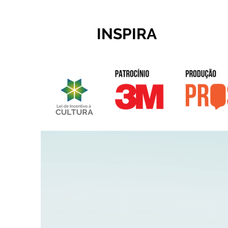
INSPIRA