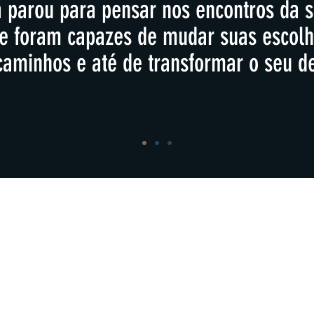
á parou para pensar nos encontros da s
e foram capazes de mudar suas escolh
caminhos e até de transformar o seu de