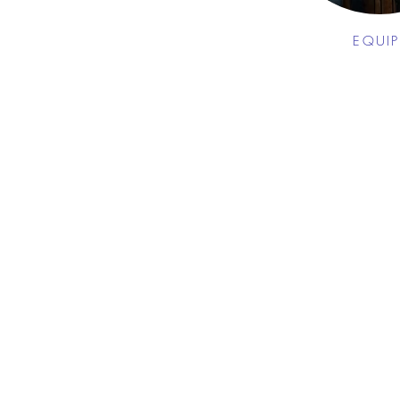
EQUIP