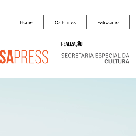
Home
Os Filmes
Patrocínio