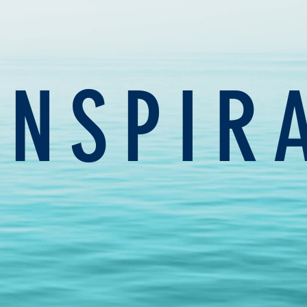
INSPIR