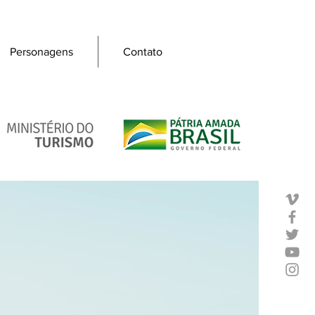
Personagens
Contato